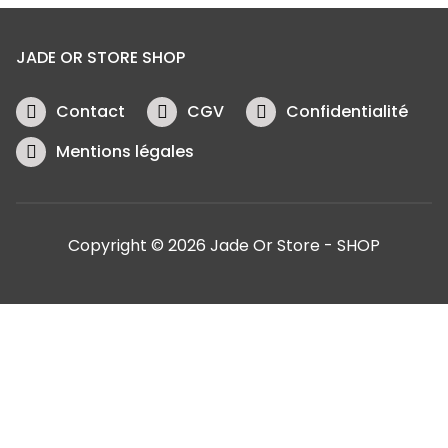
JADE OR STORE SHOP
Contact
CGV
Confidentialité
Mentions légales
Copyright © 2026 Jade Or Store - SHOP