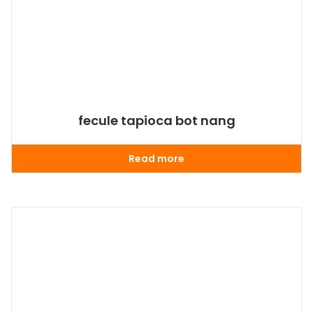
fecule tapioca bot nang
Read more