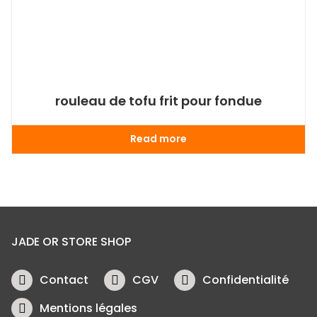
rouleau de tofu frit pour fondue
Read more
JADE OR STORE SHOP
Contact
CGV
Confidentialité
Mentions légales