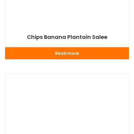
Chips Banana Plantain Salee
Read more