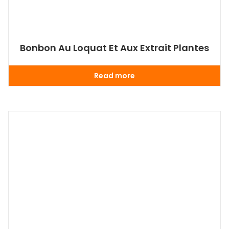
Bonbon Au Loquat Et Aux Extrait Plantes
Read more