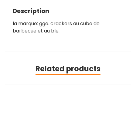
Description
la marque: gge. crackers au cube de
barbecue et au ble.
Related products