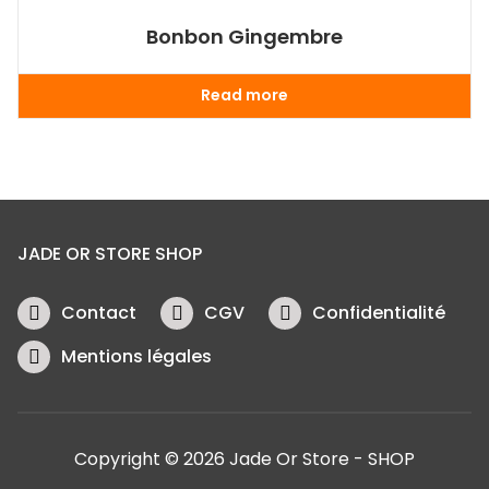
Bonbon Gingembre
Read more
JADE OR STORE SHOP
Contact
CGV
Confidentialité
Mentions légales
Copyright © 2026 Jade Or Store - SHOP