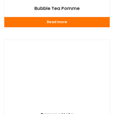
Bubble Tea Pomme
Read more