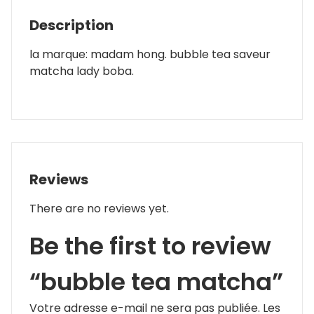
Description
la marque: madam hong. bubble tea saveur
matcha lady boba.
Reviews
There are no reviews yet.
Be the first to review
“bubble tea matcha”
Votre adresse e-mail ne sera pas publiée.
Les