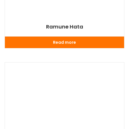
Ramune Hata
Read more