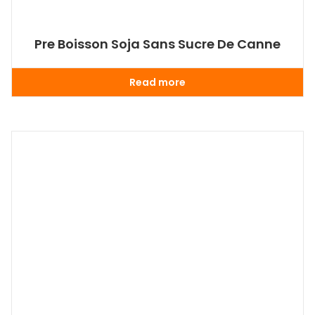
Pre Boisson Soja Sans Sucre De Canne
Read more