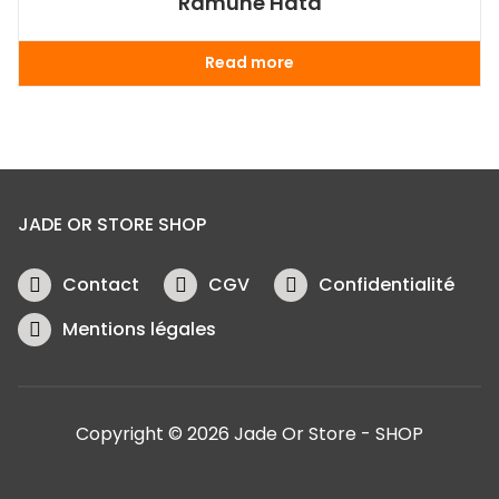
Ramune Hata
Read more
JADE OR STORE SHOP
Contact
CGV
Confidentialité
Mentions légales
Copyright © 2026 Jade Or Store - SHOP