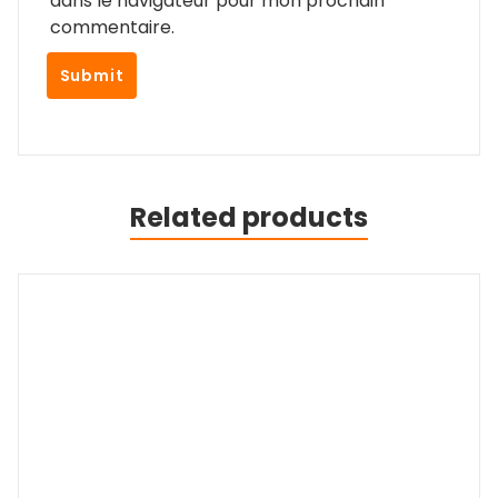
dans le navigateur pour mon prochain
commentaire.
Related products