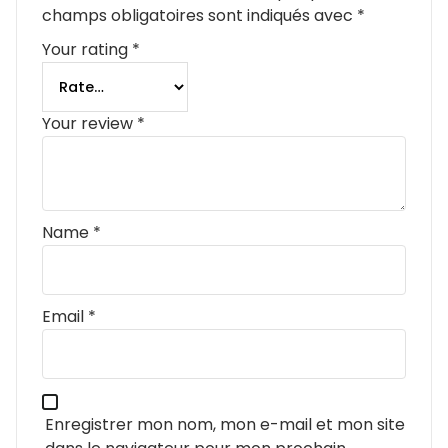
champs obligatoires sont indiqués avec
*
Your rating
*
Your review
*
Name
*
Email
*
Enregistrer mon nom, mon e-mail et mon site