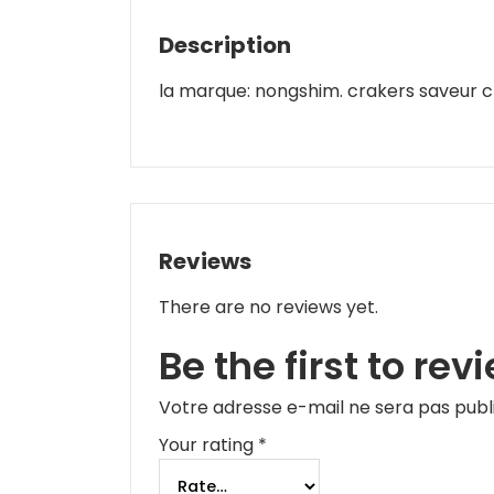
Description
la marque: nongshim. crakers saveur c
Reviews
There are no reviews yet.
Be the first to re
Votre adresse e-mail ne sera pas publ
Your rating
*