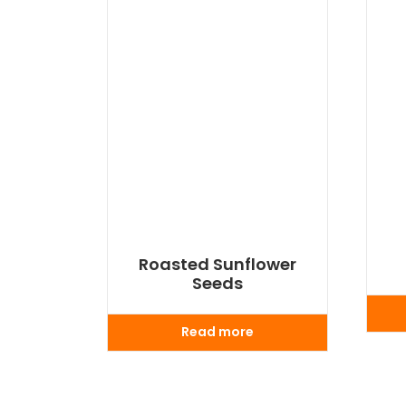
Roasted Sunflower
Seeds
Read more