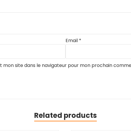
Email
*
t mon site dans le navigateur pour mon prochain comme
Related products