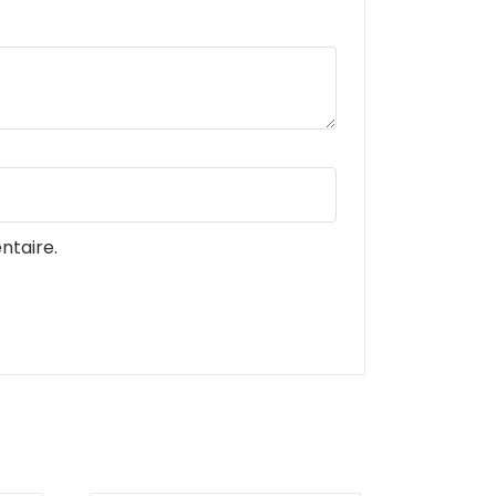
ntaire.