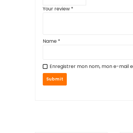
Your review
*
Name
*
Enregistrer mon nom, mon e-mail e