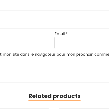
Email
*
t mon site dans le navigateur pour mon prochain comme
Related products