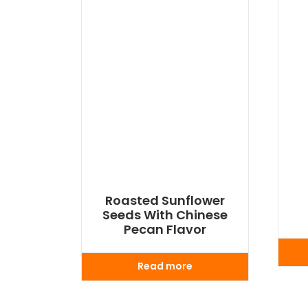
Roasted Sunflower
Seeds With Chinese
Pecan Flavor
Read more