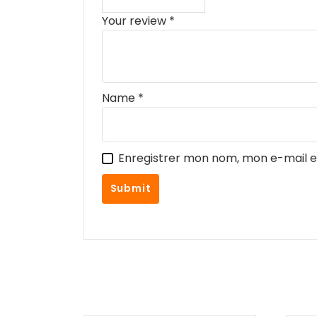
Your review
*
Name
*
Enregistrer mon nom, mon e-mail e