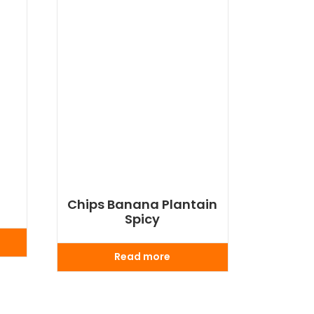
Chips Banana Plantain
Spicy
Read more