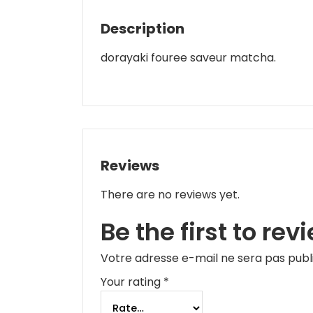
Description
dorayaki fouree saveur matcha.
Reviews
There are no reviews yet.
Be the first to r
Votre adresse e-mail ne sera pas publ
Your rating
*