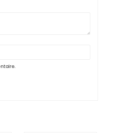
ntaire.