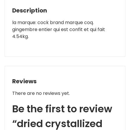
Description
la marque: cock brand marque coq.
gingembre entier qui est confit et qui fait
4.54kg.
Reviews
There are no reviews yet.
Be the first to review
“dried crystallized