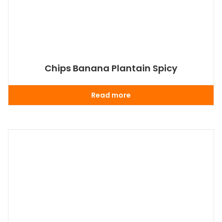
Chips Banana Plantain Spicy
Read more