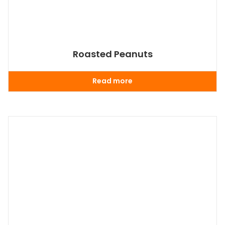
Roasted Peanuts
Read more