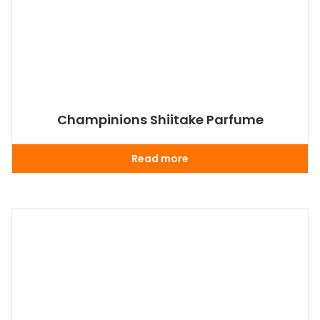
Champinions Shiitake Parfume
Read more