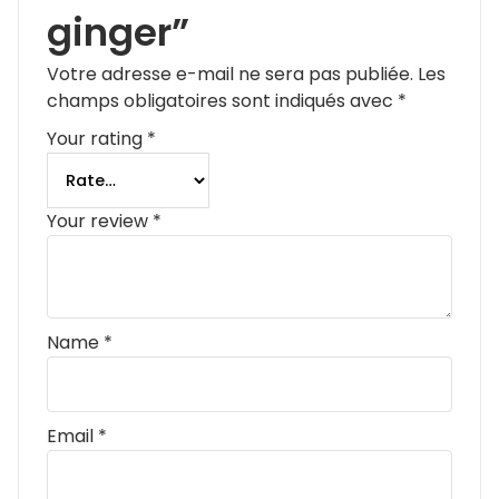
ginger”
Votre adresse e-mail ne sera pas publiée.
Les
champs obligatoires sont indiqués avec
*
Your rating
*
Your review
*
Name
*
Email
*