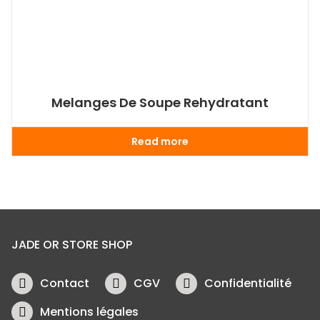
Melanges De Soupe Rehydratant
Read more
JADE OR STORE SHOP
Contact
CGV
Confidentialité
Mentions légales