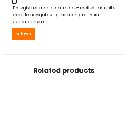
Enregistrer mon nom, mon e-mail et mon site
dans le navigateur pour mon prochain
commentaire.
Related products