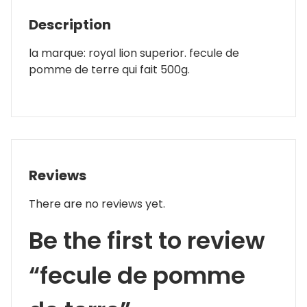
Description
la marque: royal lion superior. fecule de
pomme de terre qui fait 500g.
Reviews
There are no reviews yet.
Be the first to review
“fecule de pomme