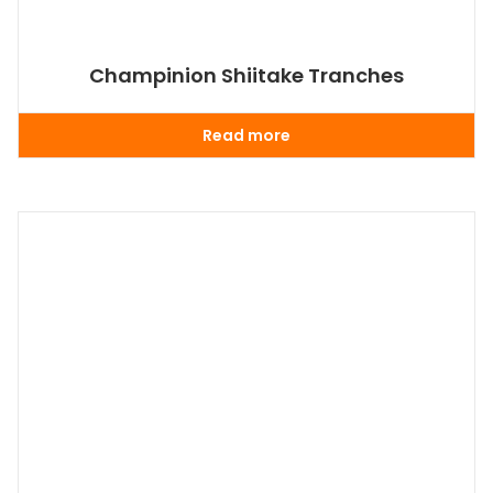
Champinion Shiitake Tranches
Read more