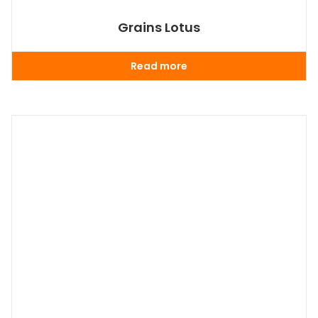
Grains Lotus
Read more