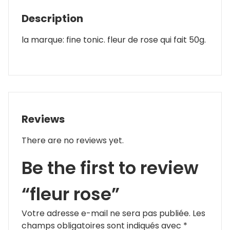
Description
la marque: fine tonic. fleur de rose qui fait 50g.
Reviews
There are no reviews yet.
Be the first to review
“fleur rose”
Votre adresse e-mail ne sera pas publiée.
Les
champs obligatoires sont indiqués avec
*