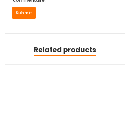
commentaire.
Related products