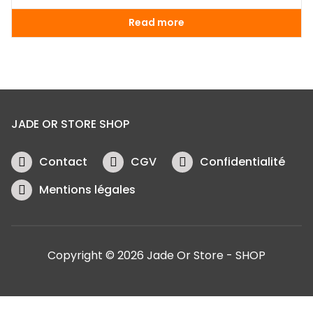
Read more
JADE OR STORE SHOP
Contact
CGV
Confidentialité
Mentions légales
Copyright © 2026 Jade Or Store - SHOP