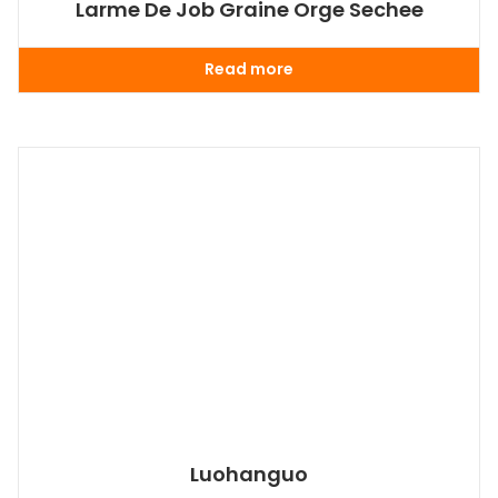
Larme De Job Graine Orge Sechee
Read more
Luohanguo