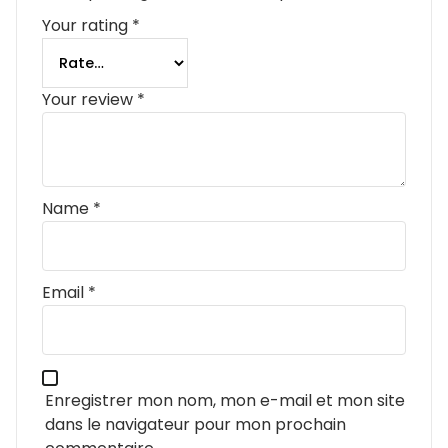
Your rating
*
Your review
*
Name
*
Email
*
Enregistrer mon nom, mon e-mail et mon site
dans le navigateur pour mon prochain