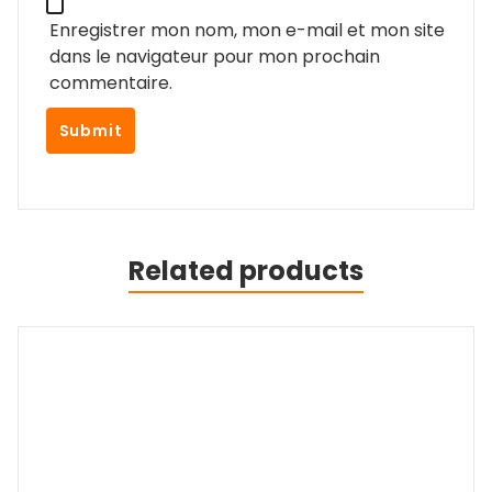
Enregistrer mon nom, mon e-mail et mon site
dans le navigateur pour mon prochain
commentaire.
Related products