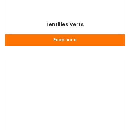
Lentilles Verts
Read more