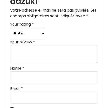
adzuki”
Votre adresse e-mail ne sera pas publiée.
Les
champs obligatoires sont indiqués avec
*
Your rating
*
Your review
*
Name
*
Email
*