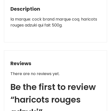
Description
la marque: cock brand marque coq. haricots
rouges adzuki qui fait 500g.
Reviews
There are no reviews yet.
Be the first to review
“haricots rouges