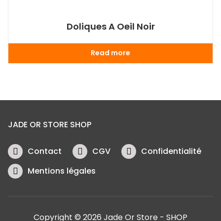
Doliques A Oeil Noir
Read more
JADE OR STORE SHOP
Contact
CGV
Confidentialité
Mentions légales
Copyright © 2026 Jade Or Store - SHOP