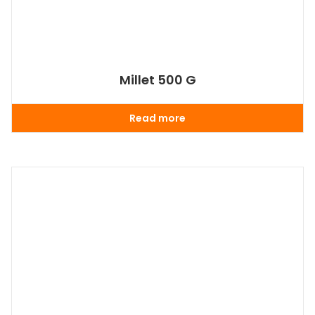
Millet 500 G
Read more