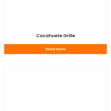
Cacahuete Grille
Read more