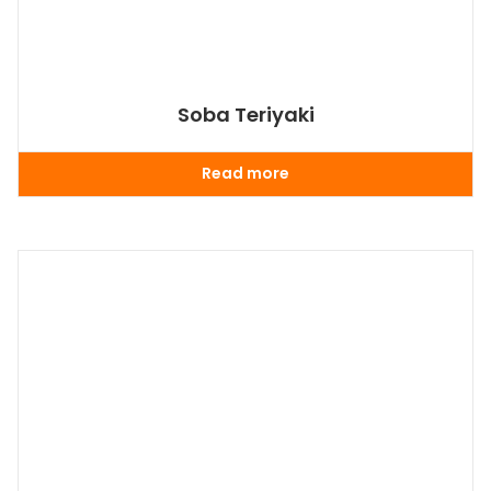
Soba Teriyaki
Read more