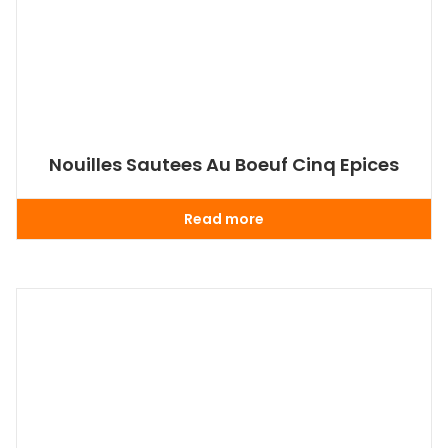
Nouilles Sautees Au Boeuf Cinq Epices
Read more