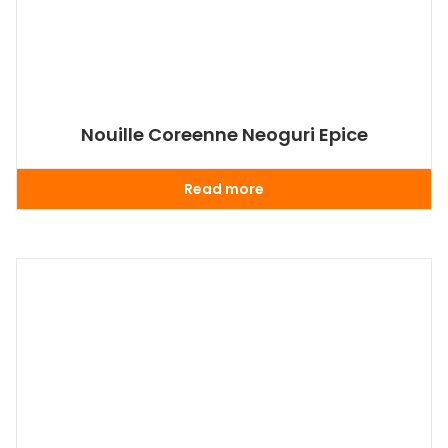
Nouille Coreenne Neoguri Epice
Read more