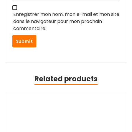
Enregistrer mon nom, mon e-mail et mon site
dans le navigateur pour mon prochain
commentaire.
Related products