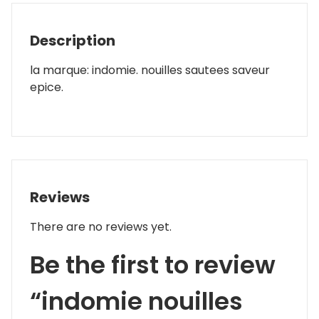
Description
la marque: indomie. nouilles sautees saveur
epice.
Reviews
There are no reviews yet.
Be the first to review
“indomie nouilles