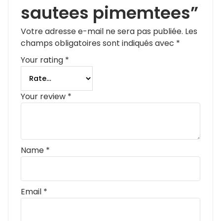
sautees pimemtees”
Votre adresse e-mail ne sera pas publiée.
Les
champs obligatoires sont indiqués avec
*
Your rating
*
Your review
*
Name
*
Email
*