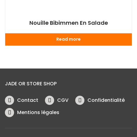
Nouille Bibimmen En Salade
Read more
JADE OR STORE SHOP
Contact
CGV
Confidentialité
Mentions légales