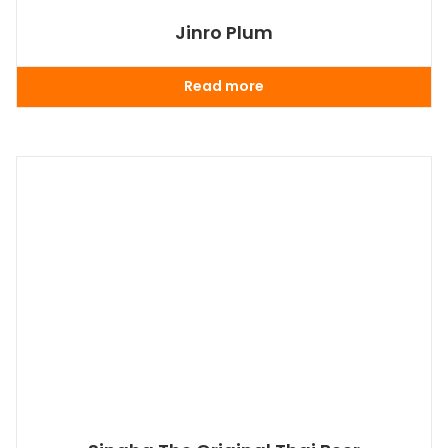
Jinro Plum
Read more