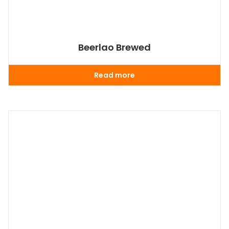
Beerlao Brewed
Read more