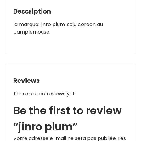
Description
la marque: jinro plum. soju coreen au
pamplemouse.
Reviews
There are no reviews yet.
Be the first to review
“jinro plum”
Votre adresse e-mail ne sera pas publiée.
Les