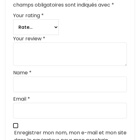
champs obligatoires sont indiqués avec
*
Your rating
*
Your review
*
Name
*
Email
*
Enregistrer mon nom, mon e-mail et mon site