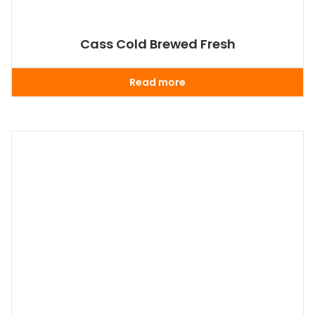
Cass Cold Brewed Fresh
Read more