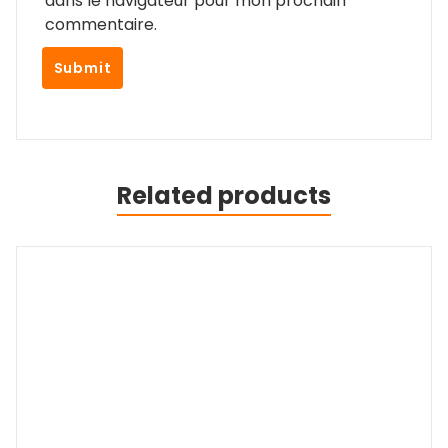
dans le navigateur pour mon prochain
commentaire.
Related products