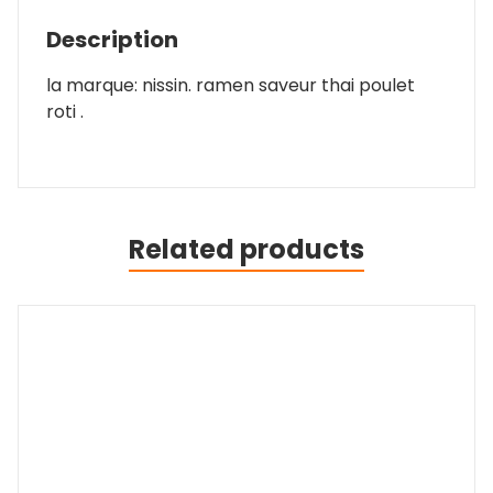
Description
la marque: nissin. ramen saveur thai poulet
roti .
Related products