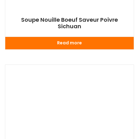
Soupe Nouille Boeuf Saveur Poivre
Sichuan
Read more