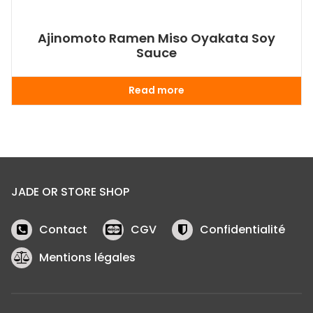
Ajinomoto Ramen Miso Oyakata Soy
Sauce
Read more
JADE OR STORE SHOP
Contact
CGV
Confidentialité
Mentions légales