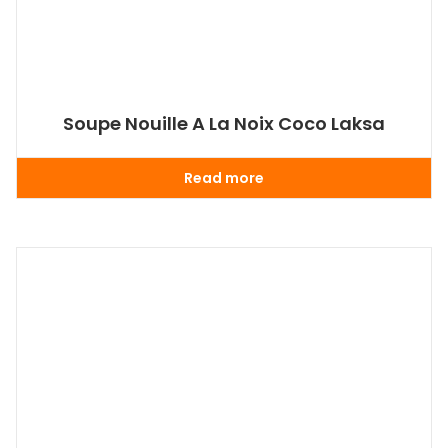
Soupe Nouille A La Noix Coco Laksa
Read more