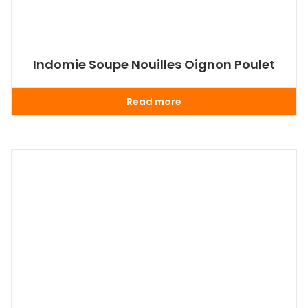
Indomie Soupe Nouilles Oignon Poulet
Read more