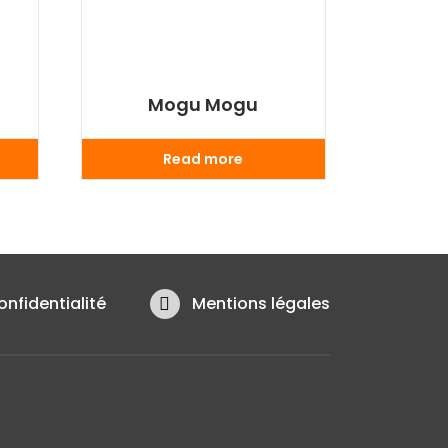
Mogu Mogu
Read more
onfidentialité
Mentions légales