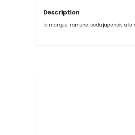
Description
la marque: ramune. soda japonais a la