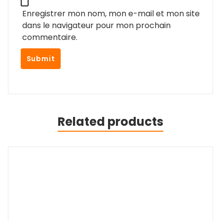
Enregistrer mon nom, mon e-mail et mon site
dans le navigateur pour mon prochain
commentaire.
Related products