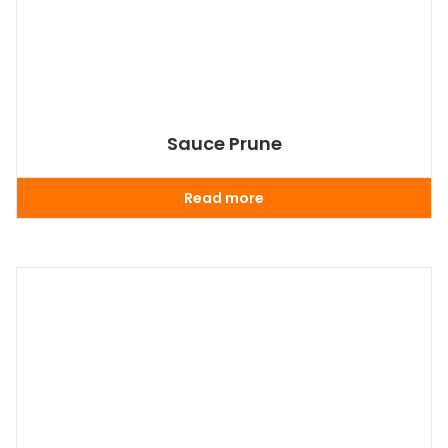
Sauce Prune
Read more