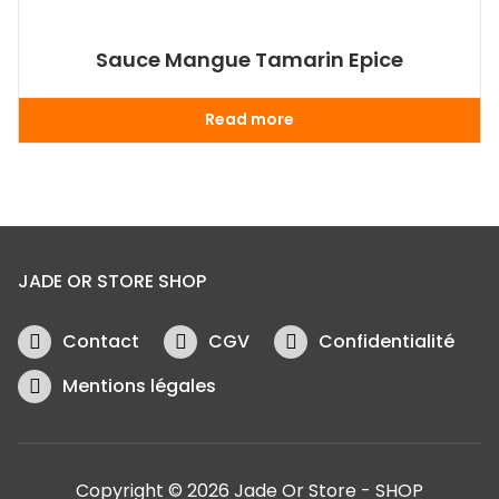
Sauce Mangue Tamarin Epice
Read more
JADE OR STORE SHOP
Contact
CGV
Confidentialité
Mentions légales
Copyright © 2026 Jade Or Store - SHOP