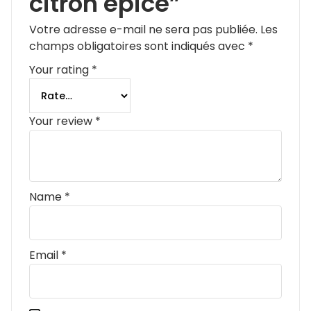
citron epice”
Votre adresse e-mail ne sera pas publiée.
Les
champs obligatoires sont indiqués avec
*
Your rating
*
Your review
*
Name
*
Email
*