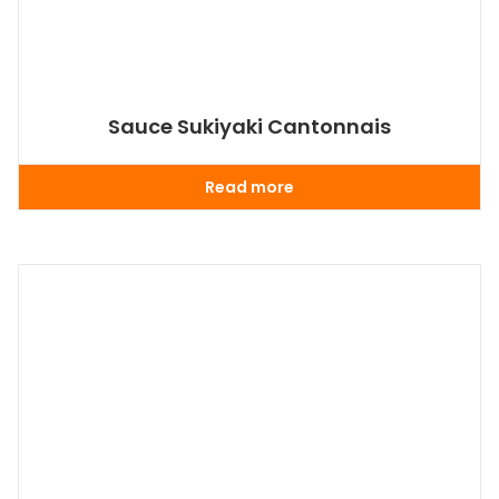
Sauce Sukiyaki Cantonnais
Read more