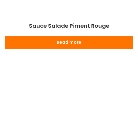
Sauce Salade Piment Rouge
Read more