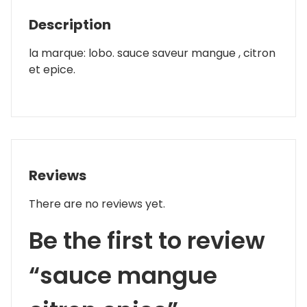
Description
la marque: lobo. sauce saveur mangue , citron
et epice.
Reviews
There are no reviews yet.
Be the first to review
“sauce mangue