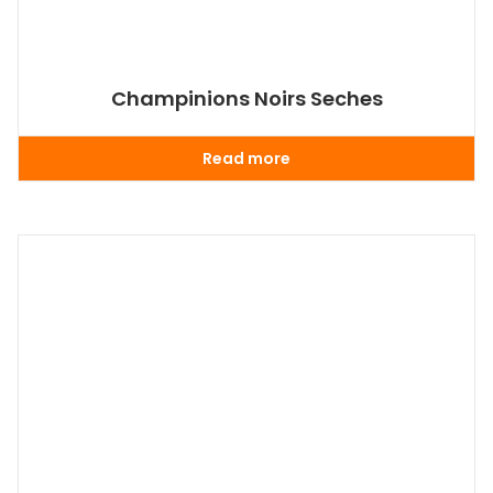
Champinions Noirs Seches
Read more