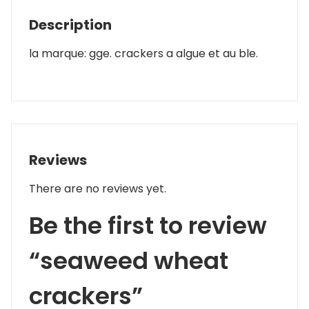
Description
la marque: gge. crackers a algue et au ble.
Reviews
There are no reviews yet.
Be the first to review
“seaweed wheat
crackers”