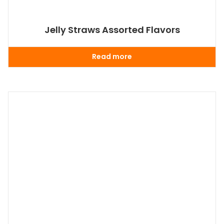
Jelly Straws Assorted Flavors
Read more