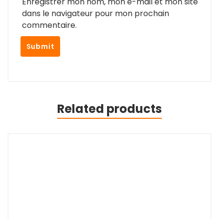
Enregistrer mon nom, mon e-mail et mon site
dans le navigateur pour mon prochain
commentaire.
Related products