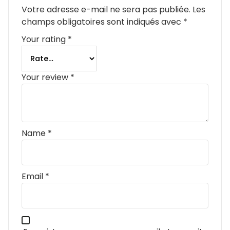
Votre adresse e-mail ne sera pas publiée.
Les
champs obligatoires sont indiqués avec
*
Your rating
*
Your review
*
Name
*
Email
*