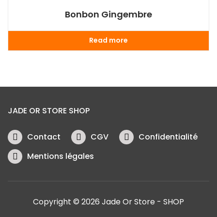
Bonbon Gingembre
Read more
JADE OR STORE SHOP
Contact
CGV
Confidentialité
Mentions légales
Copyright © 2026 Jade Or Store - SHOP