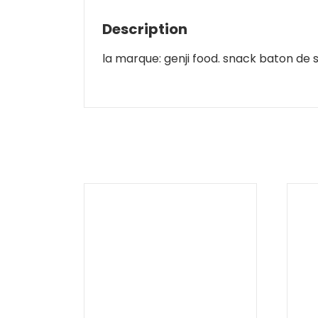
Description
la marque: genji food. snack baton de so