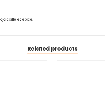
ja caille et epice.
Related products