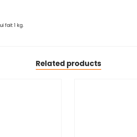
 fait 1 kg.
Related products