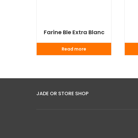
Farine Ble Extra Blanc
Read more
JADE OR STORE SHOP