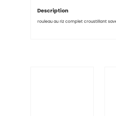
Description
rouleau au riz complet croustillant sav