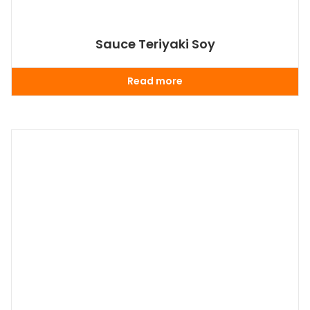
Sauce Teriyaki Soy
Read more