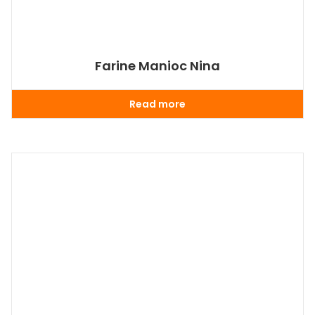
Farine Manioc Nina
Read more