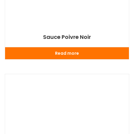
Sauce Poivre Noir
Read more