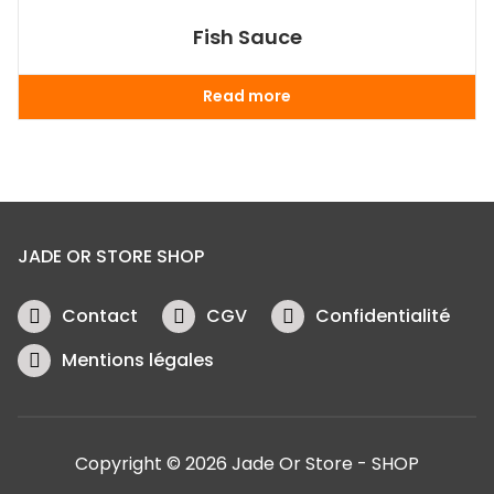
Fish Sauce
Read more
JADE OR STORE SHOP
Contact
CGV
Confidentialité
Mentions légales
Copyright © 2026 Jade Or Store - SHOP