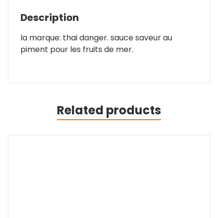
Description
la marque: thai danger. sauce saveur au
piment pour les fruits de mer.
Related products