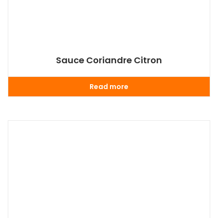
Sauce Coriandre Citron
Read more