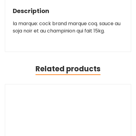
Description
la marque: cock brand marque coq. sauce au
soja noir et au champinion qui fait 15kg.
Related products