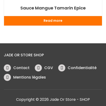
Sauce Mangue Tamarin Epice
Read more
JADE OR STORE SHOP
Contact
CGV
Confidentialité
Mentions légales
Copyright © 2026 Jade Or Store - SHOP