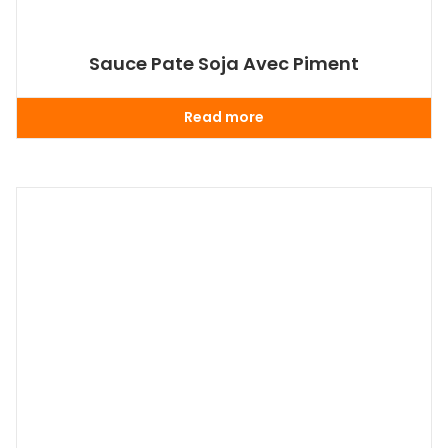
Sauce Pate Soja Avec Piment
Read more