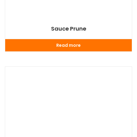
Sauce Prune
Read more