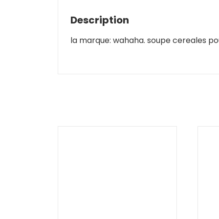
Description
la marque: wahaha. soupe cereales pou