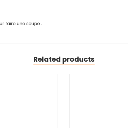
r faire une soupe .
Related products