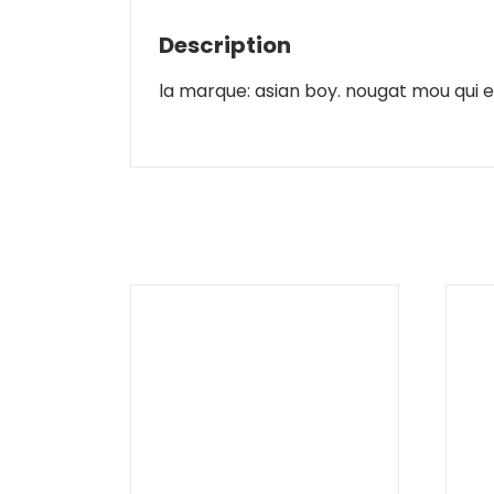
Description
la marque: asian boy. nougat mou qui 