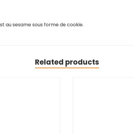
est au sesame sous forme de cookie.
Related products