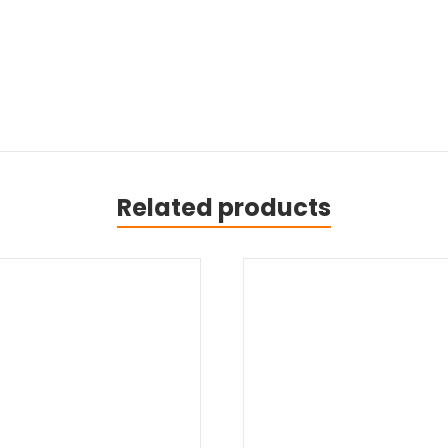
Related products