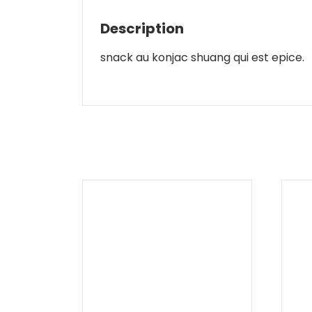
Description
snack au konjac shuang qui est epice.